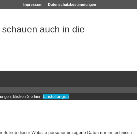
Impressum
Datenschutzbestimmungen
d schauen auch in die
Einstellungen
gungen, klicken Sie hier:
 zum Betrieb dieser Website personenbezogene Daten nur im technisch