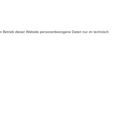
 zum Betrieb dieser Website personenbezogene Daten nur im technisch