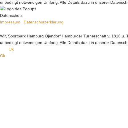
unbedingt notwendigen Umfang. Alle Details dazu in unserer Datensch
Datenschutz
Impressum
|
Datenschutzerklärung
Wir, Sportpark Hamburg Öjendorf Hamburger Turnerschaft v. 1816 u. T.
unbedingt notwendigen Umfang. Alle Details dazu in unserer Datensch
Ok
Ok